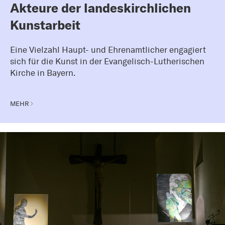
Akteure der landeskirchlichen
Kunstarbeit
Eine Vielzahl Haupt- und Ehrenamtlicher engagiert
sich für die Kunst in der Evangelisch-Lutherischen
Kirche in Bayern.
MEHR