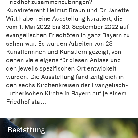
Friedhof zusammenzubringen?
Kunstreferent Helmut Braun und Dr. Janette
Witt haben eine Ausstellung kuratiert, die
vom 1. Mai 2022 bis 30. September 2022 auf
evangelischen Friedhöfen in ganz Bayern zu
sehen war. Es wurden Arbeiten von 28
Künstlerinnen und Künstlern gezeigt, von
denen viele eigens für diesen Anlass und
den jeweils spezifischen Ort entwickelt
wurden. Die Ausstellung fand zeitgleich in
den sechs Kirchenkreisen der Evangelisch-
Lutherischen Kirche in Bayern auf je einem
Friedhof statt.
Bestattung