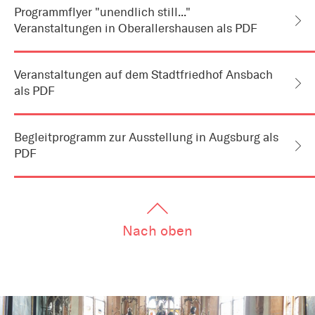
Programmflyer "unendlich still..."
Veranstaltungen in Oberallershausen als PDF
Veranstaltungen auf dem Stadtfriedhof Ansbach
als PDF
Begleitprogramm zur Ausstellung in Augsburg als
PDF
Nach oben