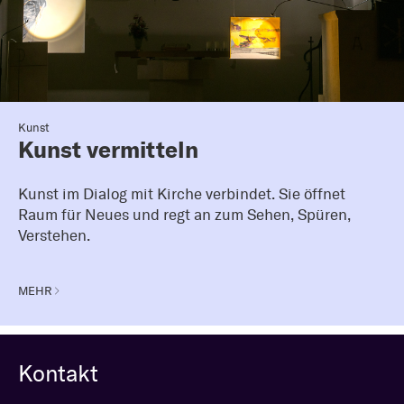
Kunst
Kunst vermitteln
Kunst im Dialog mit Kirche verbindet. Sie öffnet
Raum für Neues und regt an zum Sehen, Spüren,
Verstehen.
MEHR
Kontakt