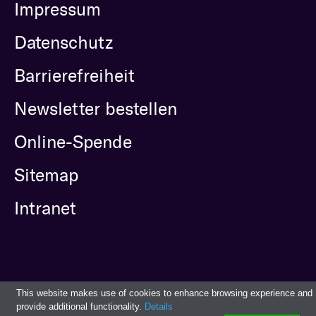
Impressum
Datenschutz
Barrierefreiheit
Newsletter bestellen
Online-Spende
Sitemap
Intranet
This website makes use of cookies to enhance browsing experience and
provide additional functionality.
Details