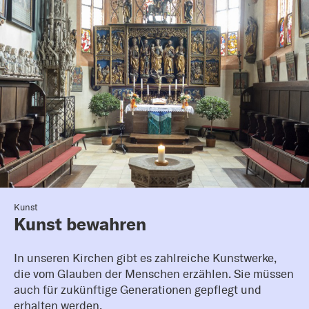
Kunst
Kunst bewahren
In unseren Kirchen gibt es zahlreiche Kunstwerke,
die vom Glauben der Menschen erzählen. Sie müssen
auch für zukünftige Generationen gepflegt und
erhalten werden.