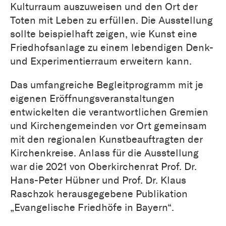
Kulturraum auszuweisen und den Ort der
Toten mit Leben zu erfüllen. Die Ausstellung
sollte beispielhaft zeigen, wie Kunst eine
Friedhofsanlage zu einem lebendigen Denk-
und Experimentierraum erweitern kann.
Das umfangreiche Begleitprogramm mit je
eigenen Eröffnungsveranstaltungen
entwickelten die verantwortlichen Gremien
und Kirchengemeinden vor Ort gemeinsam
mit den regionalen Kunstbeauftragten der
Kirchenkreise. Anlass für die Ausstellung
war die 2021 von Oberkirchenrat Prof. Dr.
Hans-Peter Hübner und Prof. Dr. Klaus
Raschzok herausgegebene Publikation
„Evangelische Friedhöfe in Bayern“.