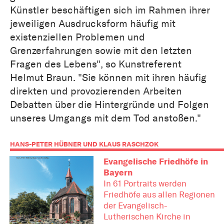
Künstler beschäftigen sich im Rahmen ihrer
jeweiligen Ausdrucksform häufig mit
existenziellen Problemen und
Grenzerfahrungen sowie mit den letzten
Fragen des Lebens", so Kunstreferent
Helmut Braun. "Sie können mit ihren häufig
direkten und provozierenden Arbeiten
Debatten über die Hintergründe und Folgen
unseres Umgangs mit dem Tod anstoßen."
HANS-PETER HÜBNER UND KLAUS RASCHZOK
Evangelische Friedhöfe in
Bayern
In 61 Portraits werden
Friedhöfe aus allen Regionen
der Evangelisch-
Lutherischen Kirche in