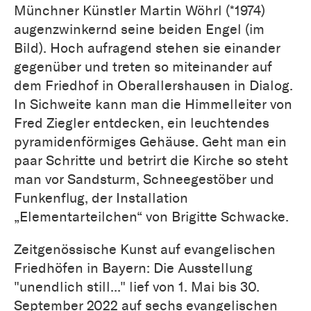
Münchner Künstler Martin Wöhrl (*1974)
augenzwinkernd seine beiden Engel (im
Bild). Hoch aufragend stehen sie einander
gegenüber und treten so miteinander auf
dem Friedhof in Oberallershausen in Dialog.
In Sichweite kann man die Himmelleiter von
Fred Ziegler entdecken, ein leuchtendes
pyramidenförmiges Gehäuse. Geht man ein
paar Schritte und betrirt die Kirche so steht
man vor Sandsturm, Schneegestöber und
Funkenflug, der Installation
„Elementarteilchen“ von Brigitte Schwacke.
Zeitgenössische Kunst auf evangelischen
Friedhöfen in Bayern: Die Ausstellung
"unendlich still..." lief von 1. Mai bis 30.
September 2022 auf sechs evangelischen