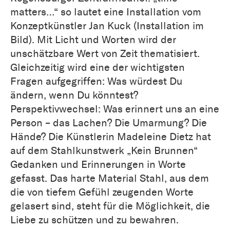
matters…“ so lautet eine Installation vom
Konzeptkünstler Jan Kuck (Installation im
Bild). Mit Licht und Worten wird der
unschätzbare Wert von Zeit thematisiert.
Gleichzeitig wird eine der wichtigsten
Fragen aufgegriffen: Was würdest Du
ändern, wenn Du könntest?
Perspektivwechsel: Was erinnert uns an eine
Person – das Lachen? Die Umarmung? Die
Hände? Die Künstlerin Madeleine Dietz hat
auf dem Stahlkunstwerk „Kein Brunnen“
Gedanken und Erinnerungen in Worte
gefasst. Das harte Material Stahl, aus dem
die von tiefem Gefühl zeugenden Worte
gelasert sind, steht für die Möglichkeit, die
Liebe zu schützen und zu bewahren.