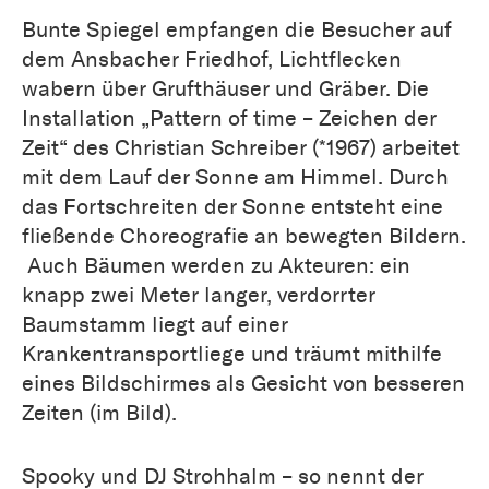
Bunte Spiegel empfangen die Besucher auf
dem Ansbacher Friedhof, Lichtflecken
wabern über Grufthäuser und Gräber. Die
Installation „Pattern of time – Zeichen der
Zeit“ des Christian Schreiber (*1967) arbeitet
mit dem Lauf der Sonne am Himmel. Durch
das Fortschreiten der Sonne entsteht eine
fließende Choreografie an bewegten Bildern.
Auch Bäumen werden zu Akteuren: ein
knapp zwei Meter langer, verdorrter
Baumstamm liegt auf einer
Krankentransportliege und träumt mithilfe
eines Bildschirmes als Gesicht von besseren
Zeiten (im Bild).
Spooky und DJ Strohhalm – so nennt der