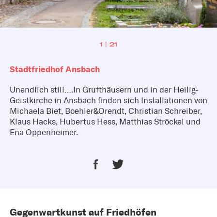
1 | 21
Stadtfriedhof Ansbach
Unendlich still….In Grufthäusern und in der Heilig-
Geistkirche in Ansbach finden sich Installationen von
Michaela Biet, Boehler&Orendt, Christian Schreiber,
Klaus Hacks, Hubertus Hess, Matthias Ströckel und
Ena Oppenheimer.
Gegenwartkunst auf Friedhöfen