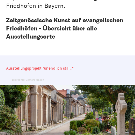
Friedhöfen in Bayern.
Zeitgenössische Kunst auf evangelischen
Friedhöfen - Übersicht über alle
Ausstellungsorte
Ausstellungsprojekt "unendlich still..."
Bildrechte: Gerhard Hagen