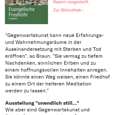
Bayern vorgestellt.
Zur Bibliothek
"Gegenwartskunst kann neue Erfahrungs-
und Wahrnehmungsräume in der
Auseinandersetzung mit Sterben und Tod
eröffnen", so Braun. "Sie vermag zu tiefem
Nachdenken, sinnlichen Erlben und zu
einem hoffnungsvollen Innehalten anregen.
Sie könnte einen Weg weisen, einen Friedhof
zu einem Ort der heiteren Meditation
werden zu lassen."
Ausstellung "unendlich still..."
Wie aber sind Gegenwartskunst und