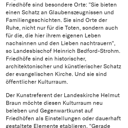
Friedhöfe sind besondere Orte: "Sie bieten
einen Schatz an Glaubenszeugnissen und
Familiengeschichten. Sie sind Orte der
Ruhe, nicht nur für die Toten, sondern auch
für die, die hier ihrem eigenen Leben
nachsinnen und den Lieben nachtrauern",
so Landesbischof Heinrich Bedford-Strohm.
Friedhöfe sind ein historischer,
architektonischer und künstlerischer Schatz
der evangelischen Kirche. Und sie sind
öffentlicher Kulturraum.
Der Kunstreferent der Landeskirche Helmut
Braun möchte diesen Kulturraum neu
beleben und Gegenwartkunst auf
Friedhöfen als Einstellungen oder dauerhaft
gestaltete Elemente etablieren. "Gerade