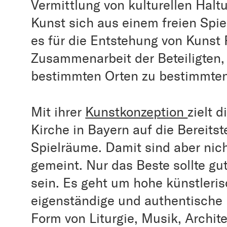
Vermittlung von kulturellen Hal
Kunst sich aus einem freien Spie
es für die Entstehung von Kunst 
Zusammenarbeit der Beteiligten,
bestimmten Orten zu bestimmten
Mit ihrer
Kunstkonzeption
zielt 
Kirche in Bayern auf die Bereitst
Spielräume. Damit sind aber nich
gemeint. Nur das Beste sollte gu
sein. Es geht um hohe künstleris
eigenständige und authentische
Form von Liturgie, Musik, Archite