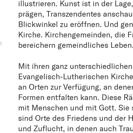
illustrieren. Kunst ist in der La
prägen, Transzendentes anschau
Blickwinkel zu eröffnen. Und gen
Kirche. Kirchengemeinden, die F
t
bereichern gemeindliches Leben
Mit ihren ganz unterschiedliche
Evangelisch-Lutherischen Kirche
an Orten zur Verfügung, an denen
Formen entfalten kann. Diese R
mit Menschen und mit Gott. Sie 
sind Orte des Friedens und der H
und Zuflucht, in denen auch Trau