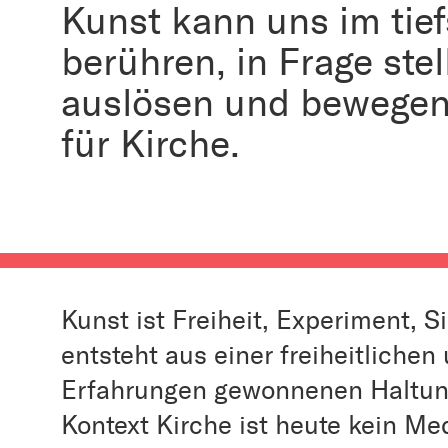
Kunst kann uns im tief
berühren, in Frage stel
auslösen und bewegen
für Kirche.
Kunst ist Freiheit, Experiment, Si
entsteht aus einer freiheitlichen
Erfahrungen gewonnenen Haltung
Kontext Kirche ist heute kein M