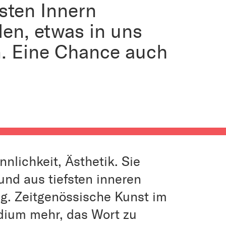
sten Innern
len, etwas in uns
. Eine Chance auch
nnlichkeit, Ästhetik. Sie
 und aus tiefsten inneren
. Zeitgenössische Kunst im
edium mehr, das Wort zu