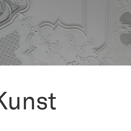
Kunst