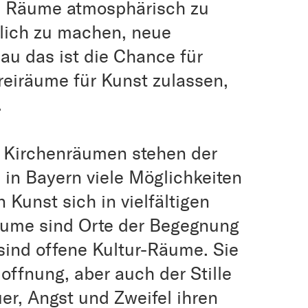
ge, Räume atmosphärisch zu
lich zu machen, neue
au das ist die Chance für
reiräume für Kunst zulassen,
.
n Kirchenräumen stehen der
 in Bayern viele Möglichkeiten
 Kunst sich in vielfältigen
äume sind Orte der Begegnung
sind offene Kultur-Räume. Sie
offnung, aber auch der Stille
er, Angst und Zweifel ihren